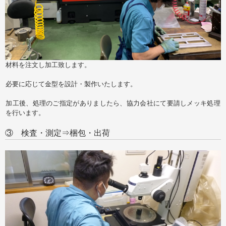
材料を注文し加工致します。
必要に応じて金型を設計・製作いたします。
加工後、処理のご指定がありましたら、協力会社にて要請しメッキ処理
を行います。
③ 検査・測定⇒梱包・出荷